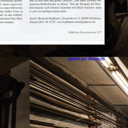
zurück zur Übersicht